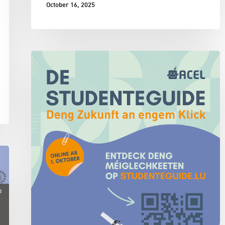
October 16, 2025