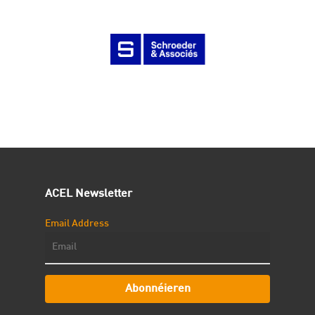
ACEL Newsletter
Email Address
Abonnéieren