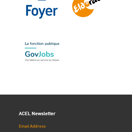
ACEL Newsletter
Email Address