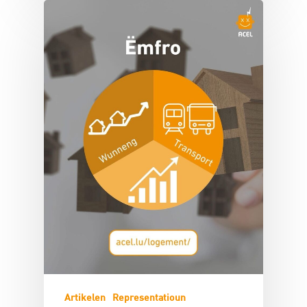
Artikelen
Representatioun