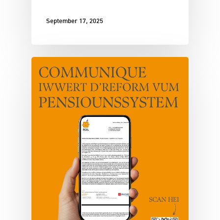
September 17, 2025