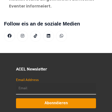
Eventer informeiert.
Follow eis an de soziale Medien
ACEL Newsletter
Email Address
Abonnéieren