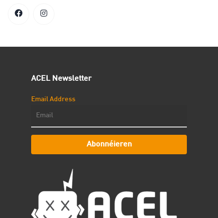
ACEL Newsletter
Email Address
Abonnéieren