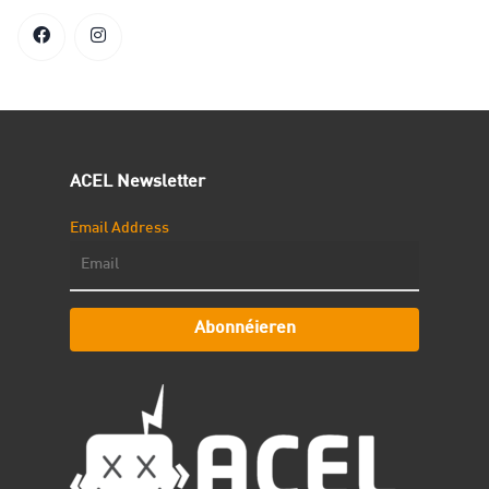
ACEL Newsletter
Email Address
Abonnéieren