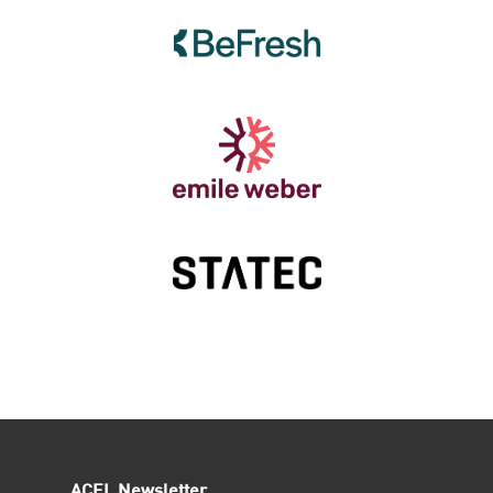
ACEL Newsletter