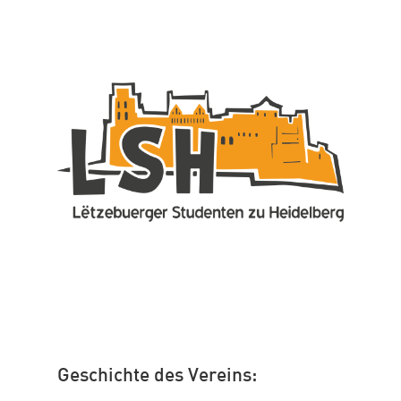
Geschichte des Vereins: