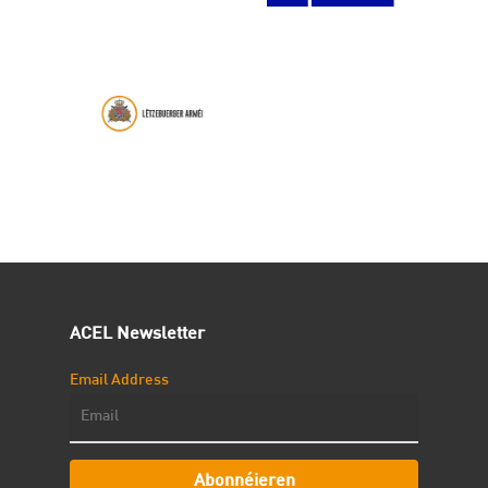
ACEL Newsletter
Email Address
Abonnéieren