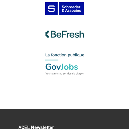
ACEL Newsletter