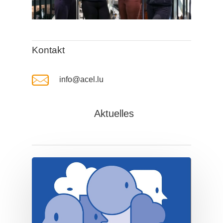
Kontakt
info@acel.lu
Aktuelles