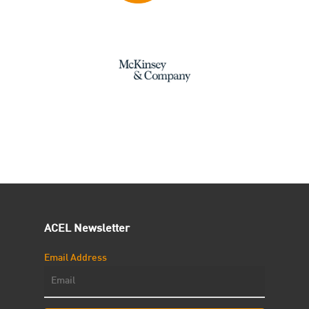
ACEL Newsletter
Email Address