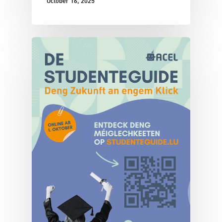
October 16, 2025