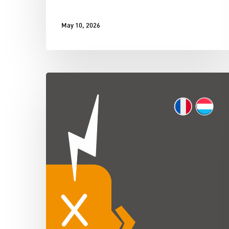
May 10, 2026