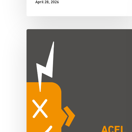
April 28, 2026