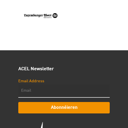
ACEL Newsletter
Email Address
Abonnéieren