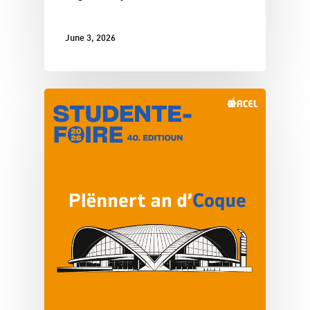
June 3, 2026