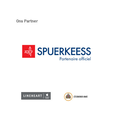
Ons Partner