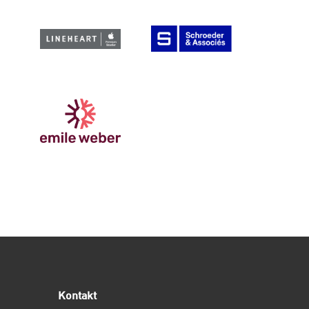
Kontakt