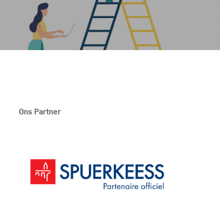
Ons Partner