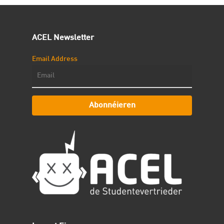
ACEL Newsletter
Email Address
Abonnéieren