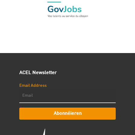
ACEL Newsletter
Email Address
Abonnéieren