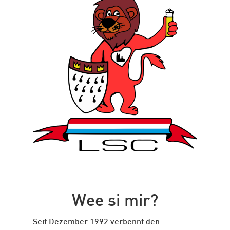
Wee si mir?
Seit Dezember 1992 verbënnt den