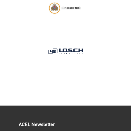
ACEL Newsletter