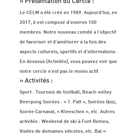
» Présentation du Cercle :
Le CELM a été créé en 1989. Aujourd’hui, en
2017, il est composé d’environ 100
membres. Notre nouveau comité a l’objectif
de favoriser et d’améliorer à la fois des
aspects culturels, sportifs et d’informations.
En dessous (Activités), vous pouvez voir que
notre cercle n’est pas le moins actif.
» Activités :
Sport : Tournois de football, Beach-volley.
Beerpong Soirées : « 1. Patt », Soirées Quiz,
Soirée Carnaval, « Kleeschen », etc. Autres
activités : Weekend de ski à Font Romeu,
Visites de domaines viticoles, etc. Bal «