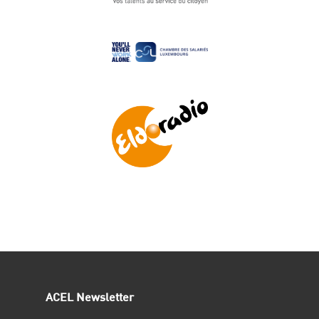
ACEL Newsletter