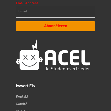
Email Address
Abonnéieren
Iwwert Eis
Kontakt
Comité