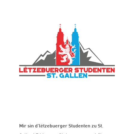
Mir sin d'lëtzebuerger Studenten zu St.