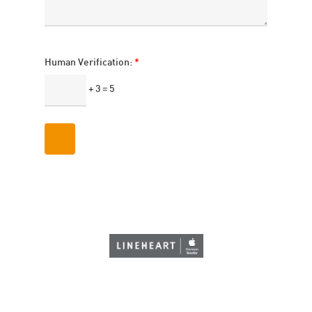
Human Verification:
*
+ 3 = 5