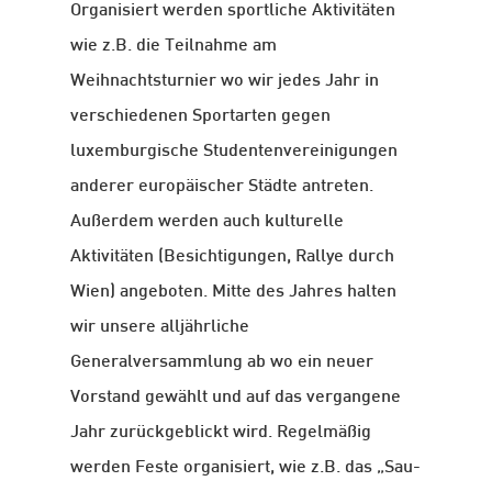
Organisiert werden sportliche Aktivitäten
wie z.B. die Teilnahme am
Weihnachtsturnier wo wir jedes Jahr in
verschiedenen Sportarten gegen
luxemburgische Studentenvereinigungen
anderer europäischer Städte antreten.
Außerdem werden auch kulturelle
Aktivitäten (Besichtigungen, Rallye durch
Wien) angeboten. Mitte des Jahres halten
wir unsere alljährliche
Generalversammlung ab wo ein neuer
Vorstand gewählt und auf das vergangene
Jahr zurückgeblickt wird. Regelmäßig
werden Feste organisiert, wie z.B. das „Sau-