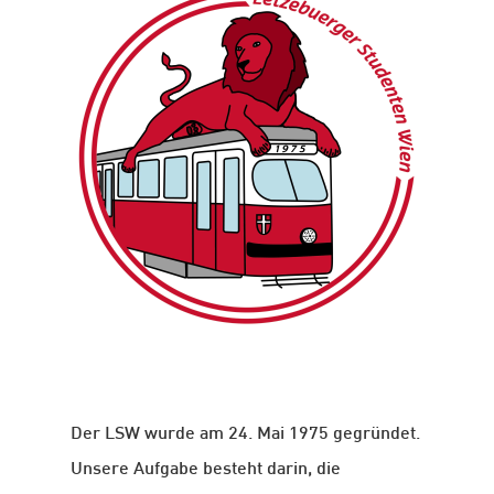
Der LSW wurde am 24. Mai 1975 gegründet.
Unsere Aufgabe besteht darin, die