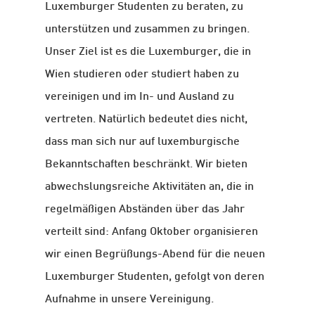
Luxemburger Studenten zu beraten, zu
unterstützen und zusammen zu bringen.
Unser Ziel ist es die Luxemburger, die in
Wien studieren oder studiert haben zu
vereinigen und im In- und Ausland zu
vertreten. Natürlich bedeutet dies nicht,
dass man sich nur auf luxemburgische
Bekanntschaften beschränkt. Wir bieten
abwechslungsreiche Aktivitäten an, die in
regelmäßigen Abständen über das Jahr
verteilt sind: Anfang Oktober organisieren
wir einen Begrüßungs-Abend für die neuen
Luxemburger Studenten, gefolgt von deren
Aufnahme in unsere Vereinigung.