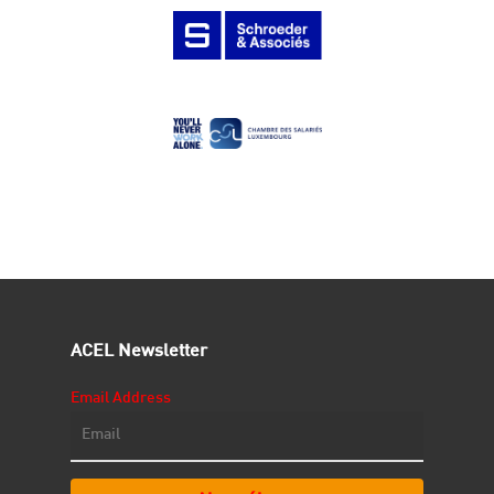
ACEL Newsletter
Email Address