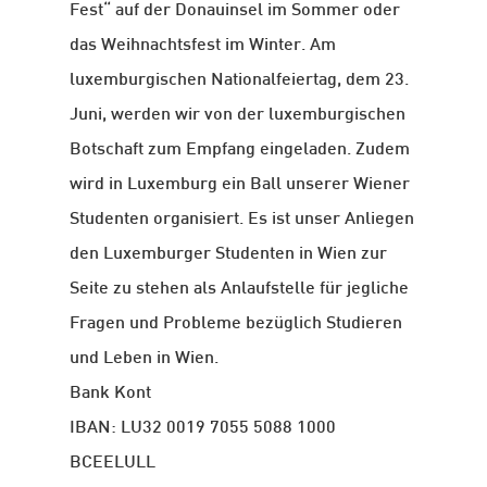
Fest“ auf der Donauinsel im Sommer oder
das Weihnachtsfest im Winter. Am
luxemburgischen Nationalfeiertag, dem 23.
Juni, werden wir von der luxemburgischen
Botschaft zum Empfang eingeladen. Zudem
wird in Luxemburg ein Ball unserer Wiener
Studenten organisiert. Es ist unser Anliegen
den Luxemburger Studenten in Wien zur
Seite zu stehen als Anlaufstelle für jegliche
Fragen und Probleme bezüglich Studieren
und Leben in Wien.
Bank Kont
IBAN: LU32 0019 7055 5088 1000
BCEELULL