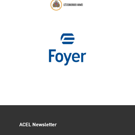
ACEL Newsletter