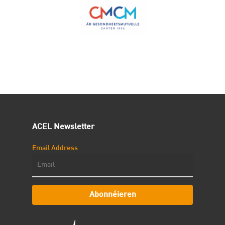
ACEL Newsletter
Email Address
Abonnéieren