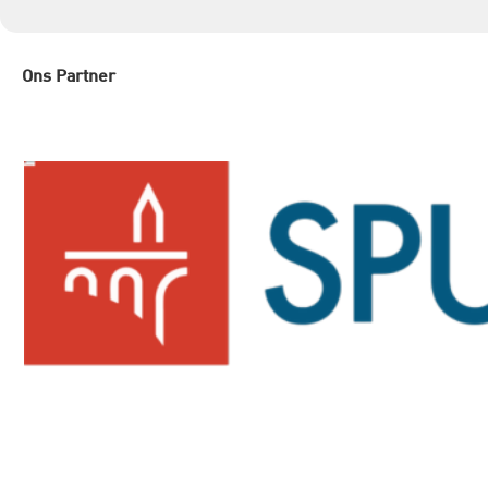
Ons Partner