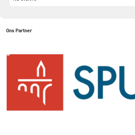
Ons Partner