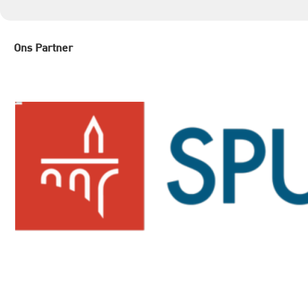
Ons Partner