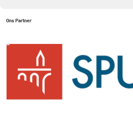
Ons Partner