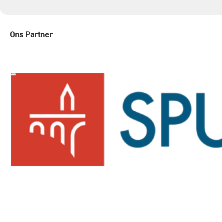
Ons Partner