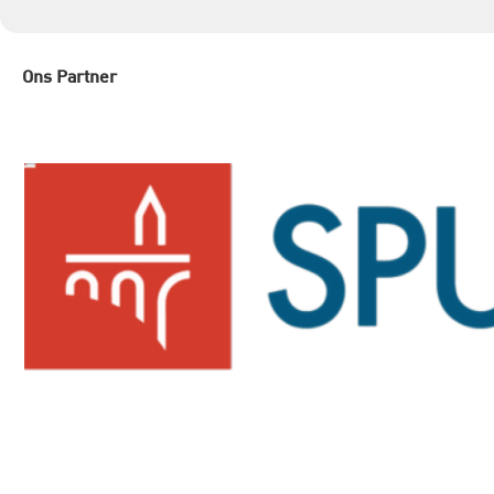
Ons Partner