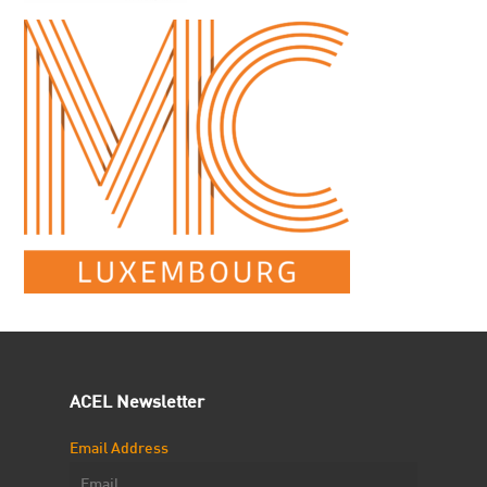
ACEL Newsletter
Email Address