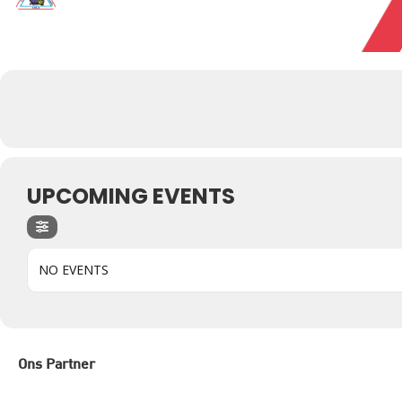
UPCOMING EVENTS
NO EVENTS
Ons Partner