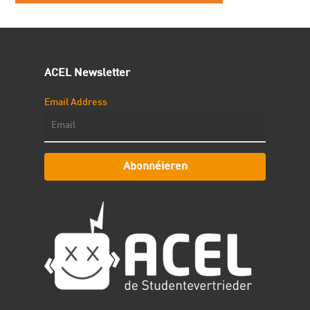
ACEL Newsletter
Email Address
Abonnéieren