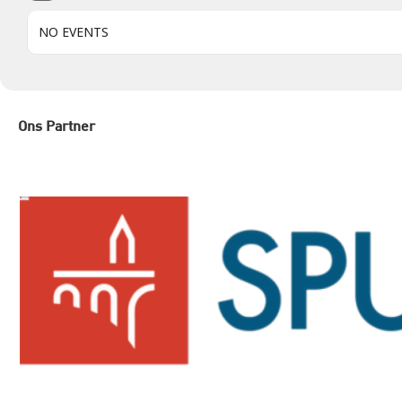
NO EVENTS
Ons Partner