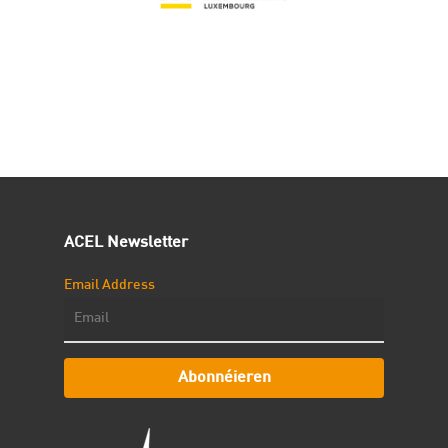
ACEL Newsletter
Email Address
Abonnéieren