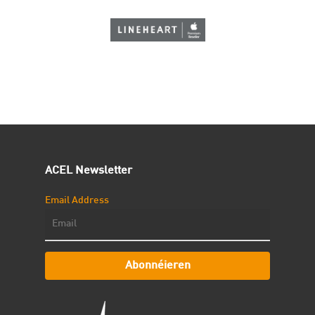
ACEL Newsletter
Email Address
Abonnéieren