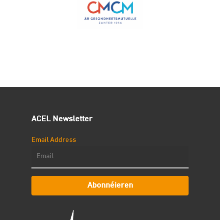
ACEL Newsletter
Email Address
Abonnéieren