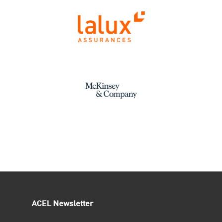
ACEL Newsletter