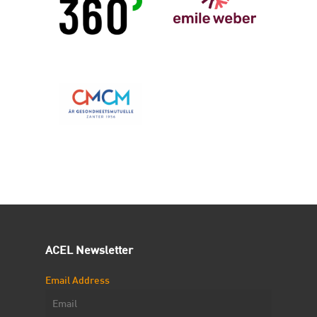
ACEL Newsletter
Email Address