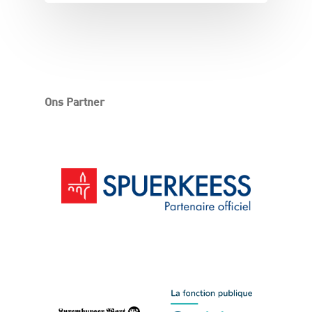
Ons Partner