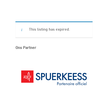
This listing has expired.
Ons Partner