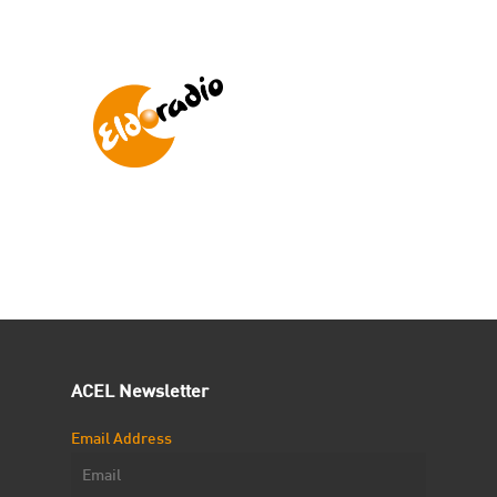
ACEL Newsletter
Email Address