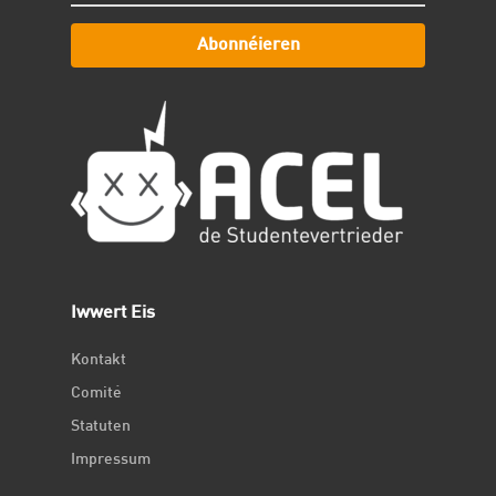
Abonnéieren
Iwwert Eis
Kontakt
Comité
Statuten
Impressum