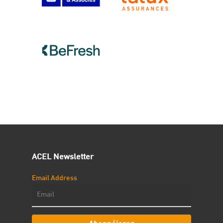
ACEL Newsletter
Email Address