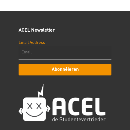
ACEL Newsletter
Email Address
Abonnéieren