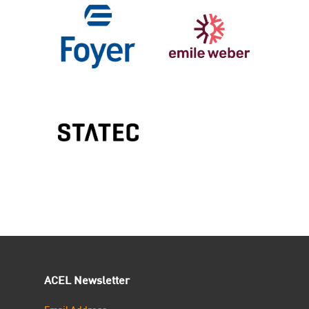
ACEL Newsletter