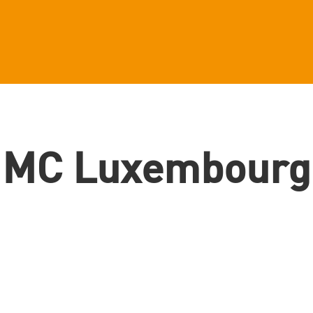
MC Luxembourg