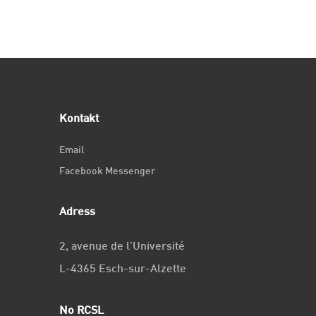
Kontakt
Email
Facebook Messenger
Adress
2, avenue de l’Université
L-4365 Esch-sur-Alzette
No RCSL