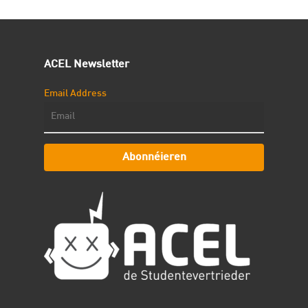
ACEL Newsletter
Email Address
Abonnéieren