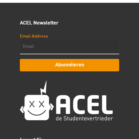
ACEL Newsletter
Email Address
Abonnéieren