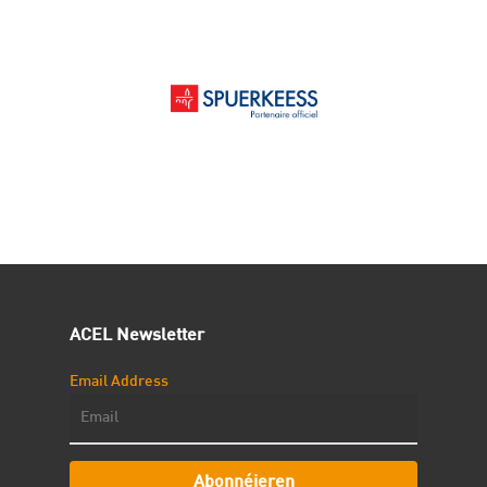
ACEL Newsletter
Email Address
Abonnéieren