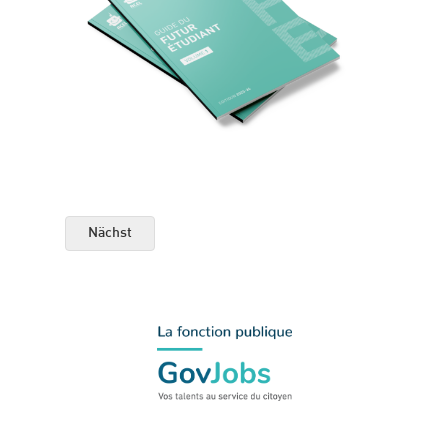
Nächst