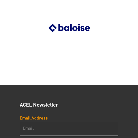
ACEL Newsletter
Email Address