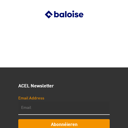
ACEL Newsletter
Email Address
Abonnéieren