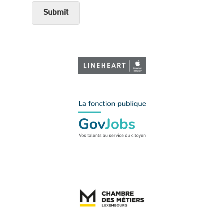
Submit