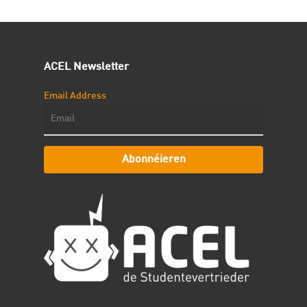
ACEL Newsletter
Email Address
Abonnéieren