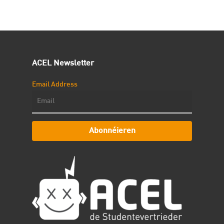
ACEL Newsletter
Email Address
Abonnéieren