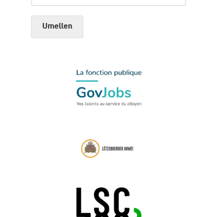
Umellen