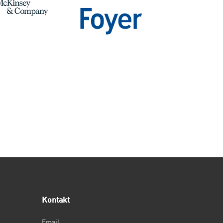
Kontakt
Email