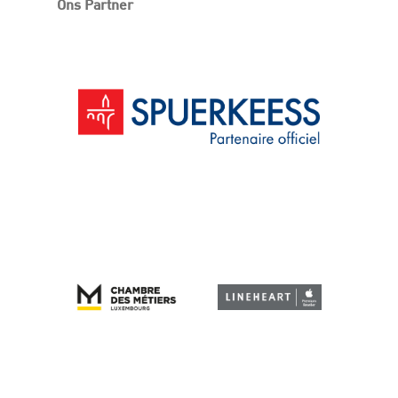
Ons Partner