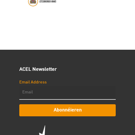
ACEL Newsletter
Email Address
Abonnéieren