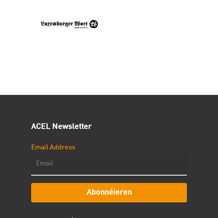
ACEL Newsletter
Email Address
Abonnéieren