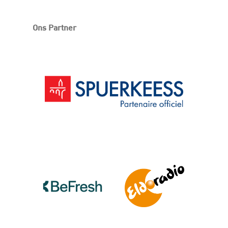
Ons Partner