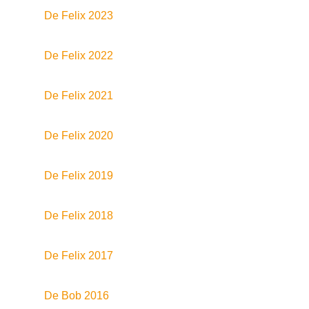
De Felix 2023
De Felix 2022
De Felix 2021
De Felix 2020
De Felix 2019
De Felix 2018
De Felix 2017
De Bob 2016