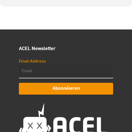
ACEL Newsletter
Email Address
Abonnéieren